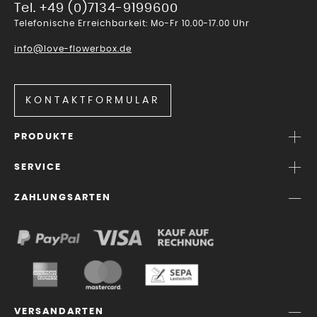
Tel. +49 (0)7134-9199600
Telefonische Erreichbarkeit: Mo-Fr 10.00-17.00 Uhr
info@love-flowerbox.de
KONTAKTFORMULAR
PRODUKTE
SERVICE
ZAHLUNGSARTEN
VERSANDARTEN