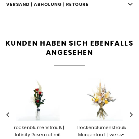
VERSAND | ABHOLUNG | RETOURE
KUNDEN HABEN SICH EBENFALLS
ANGESEHEN
Trockenblumenstrauß |
Trockenblumenstrauß
Infinity Rosen rot mit
Morgentau L | weiss-