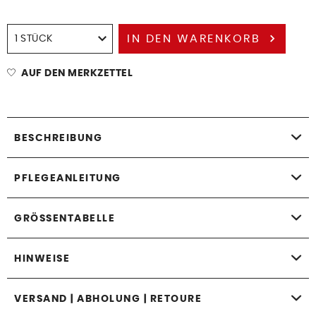
IN DEN
WARENKORB
AUF DEN MERKZETTEL
BESCHREIBUNG
PFLEGEANLEITUNG
GRÖSSENTABELLE
HINWEISE
VERSAND | ABHOLUNG | RETOURE